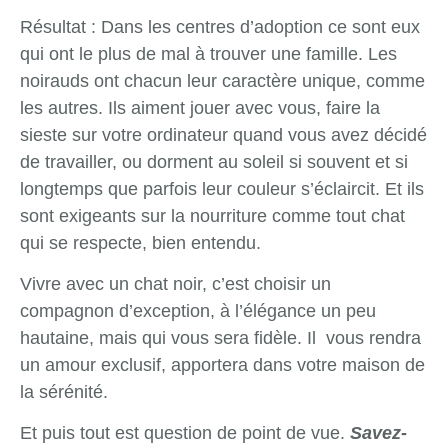
Résultat : Dans les centres d’adoption ce sont eux
qui ont le plus de mal à trouver une famille. Les
noirauds ont chacun leur caractère unique, comme
les autres. Ils aiment jouer avec vous, faire la
sieste sur votre ordinateur quand vous avez décidé
de travailler, ou dorment au soleil si souvent et si
longtemps que parfois leur couleur s’éclaircit. Et ils
sont exigeants sur la nourriture comme tout chat
qui se respecte, bien entendu.
Vivre avec un chat noir, c’est choisir un
compagnon d’exception, à l’élégance un peu
hautaine, mais qui vous sera fidèle. Il vous rendra
un amour exclusif, apportera dans votre maison de
la sérénité.
Et puis tout est question de point de vue.
Savez-