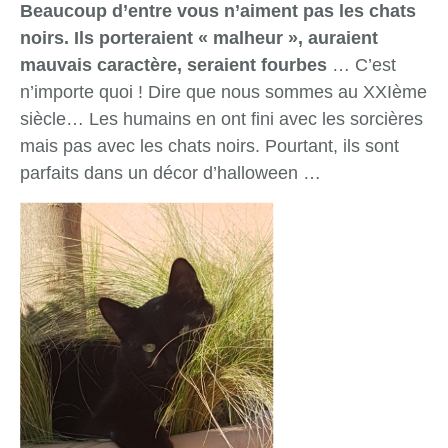
Beaucoup d’entre vous n’aiment pas les chats
noirs. Ils porteraient « malheur », auraient
mauvais caractère, seraient fourbes
… C’est
n’importe quoi ! Dire que nous sommes au XXIème
siècle… Les humains en ont fini avec les sorcières
mais pas avec les chats noirs. Pourtant, ils sont
parfaits dans un décor d’halloween …