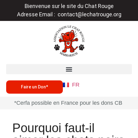
Bienvenue sur le site du Chat Rouge
Adresse Email :
contact@lechatrouge.org
FR
Faire un Don*
*Cerfa possible en France pour les dons CB
Pourquoi faut-il