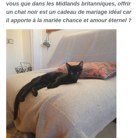
vous que dans les Midlands britanniques, offrir
un chat noir est un cadeau de mariage idéal car
il apporte à la mariée chance et amour éternel ?