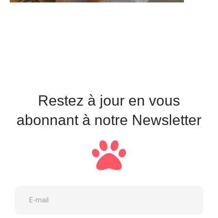
Restez à jour en vous
abonnant à notre Newsletter