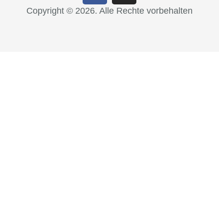
Copyright © 2026. Alle Rechte vorbehalten