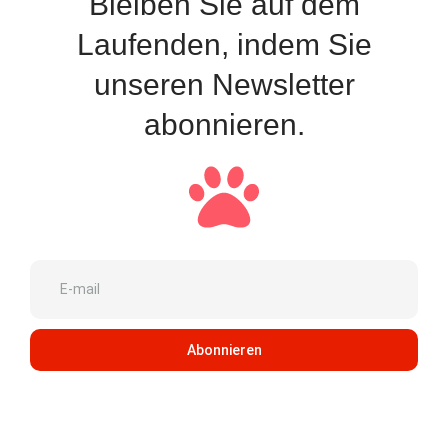
Bleiben Sie auf dem
Laufenden, indem Sie
unseren Newsletter
abonnieren.
Abonnieren