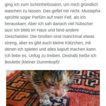
ging ich zum Schönheitssalon, um mich gründlich
waschen zu lassen. Das gefiel mir nicht. Mustapha
sprühte sogar Parfüm auf mein Fell, als ich
herauskam.
Aber ich sah danach viel hübscher
aus! Ich blieb im Haus und fand andere
Geschwister. Die Großen sind manchmal etwas
streng, aber es gibt auch kleine Kätzchen, mit
denen ich spielen und alles kaputt machen kann.
Ich liebe es, Unfug zu treiben. Deshalb heiße ich
Boulette (kleiner Dummkopf)!