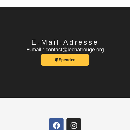
E-Mail-Adresse
E-mail : contact@lechatrouge.org
Spenden